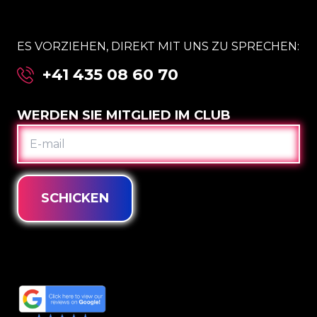
ES VORZIEHEN, DIREKT MIT UNS ZU SPRECHEN:
+41 435 08 60 70
WERDEN SIE MITGLIED IM CLUB
E-
MAIL
SCHICKEN