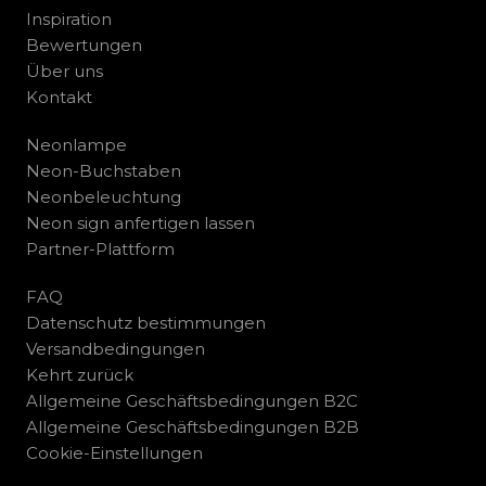
Inspiration
Bewertungen
Über uns
Kontakt
Neonlampe
Neon-Buchstaben
Neonbeleuchtung
Neon sign anfertigen lassen
Partner-Plattform
FAQ
Datenschutz bestimmungen
Versandbedingungen
Kehrt zurück
Allgemeine Geschäftsbedingungen B2C
Allgemeine Geschäftsbedingungen B2B
Cookie-Einstellungen