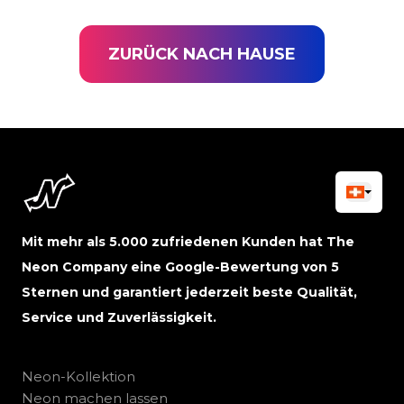
ZURÜCK NACH HAUSE
Mit mehr als 5.000 zufriedenen Kunden hat The
Neon Company eine Google-Bewertung von 5
Sternen und garantiert jederzeit beste Qualität,
Service und Zuverlässigkeit.
Neon-Kollektion
Neon machen lassen