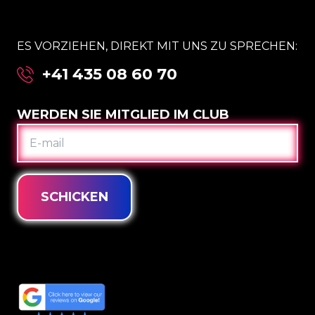
ES VORZIEHEN, DIREKT MIT UNS ZU SPRECHEN:
+41 435 08 60 70
WERDEN SIE MITGLIED IM CLUB
E-
MAIL
SCHICKEN