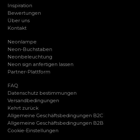
Inspiration
Bewertungen
Über uns
Kontakt
Neonlampe
Neon-Buchstaben
Neonbeleuchtung
Neon sign anfertigen lassen
Partner-Plattform
FAQ
Datenschutz bestimmungen
Versandbedingungen
Kehrt zurück
Allgemeine Geschäftsbedingungen B2C
Allgemeine Geschäftsbedingungen B2B
Cookie-Einstellungen