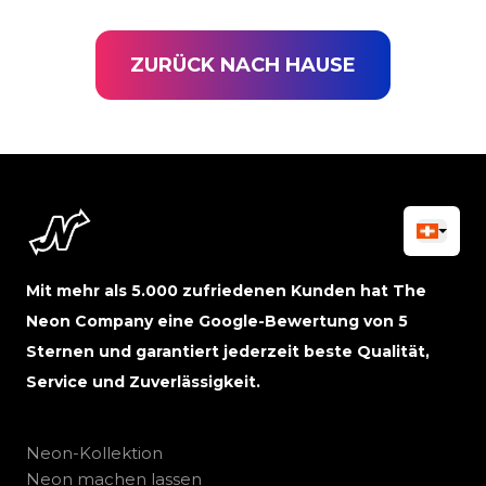
ZURÜCK NACH HAUSE
Mit mehr als 5.000 zufriedenen Kunden hat The
Neon Company eine Google-Bewertung von 5
Sternen und garantiert jederzeit beste Qualität,
Service und Zuverlässigkeit.
Neon-Kollektion
Neon machen lassen