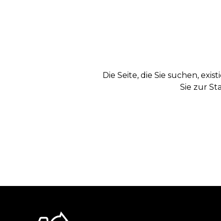
Die Seite, die Sie suchen, exi
Sie zur St