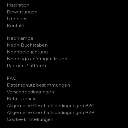
Inspiration
Bewertungen
Über uns
Kontakt
Neonlampe
Neon-Buchstaben
Neonbeleuchtung
Neon sign anfertigen lassen
Partner-Plattform
FAQ
Datenschutz bestimmungen
Versandbedingungen
Kehrt zurück
Allgemeine Geschäftsbedingungen B2C
Allgemeine Geschäftsbedingungen B2B
Cookie-Einstellungen