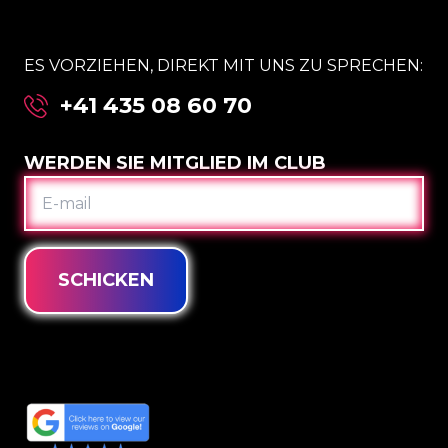
ES VORZIEHEN, DIREKT MIT UNS ZU SPRECHEN:
+41 435 08 60 70
WERDEN SIE MITGLIED IM CLUB
E-
MAIL
SCHICKEN