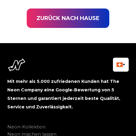
ZURÜCK NACH HAUSE
Mit mehr als 5.000 zufriedenen Kunden hat The
Neon Company eine Google-Bewertung von 5
Sternen und garantiert jederzeit beste Qualität,
Service und Zuverlässigkeit.
Neon-Kollektion
Neon machen lassen