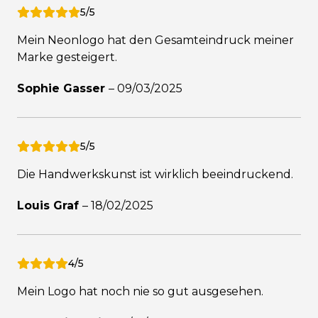
5/5
Mein Neonlogo hat den Gesamteindruck meiner
Marke gesteigert.
Sophie Gasser
–
09/03/2025
5/5
Die Handwerkskunst ist wirklich beeindruckend.
Louis Graf
–
18/02/2025
4/5
Mein Logo hat noch nie so gut ausgesehen.