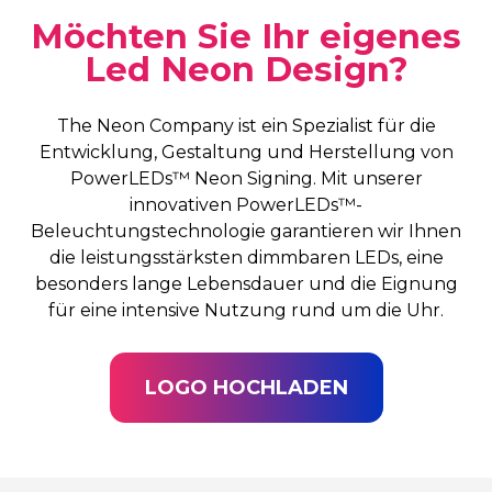
Möchten Sie Ihr eigenes
Led Neon Design?
The Neon Company ist ein Spezialist für die
Entwicklung, Gestaltung und Herstellung von
PowerLEDs™ Neon Signing. Mit unserer
innovativen PowerLEDs™-
Beleuchtungstechnologie garantieren wir Ihnen
die leistungsstärksten dimmbaren LEDs, eine
besonders lange Lebensdauer und die Eignung
für eine intensive Nutzung rund um die Uhr.
LOGO HOCHLADEN