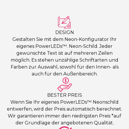
DESIGN
Gestalten Sie mit dem Neon-Konfigurator Ihr
eigenes PowerLEDs™. Neon-Schild. Jeder
gewünschte Text ist auf mehreren Zeilen
möglich. Es stehen unzählige Schriftarten und
Farben zur Auswahl, sowohl für den Innen- als
auch für den Außenbereich.
BESTER PREIS
Wenn Sie Ihr eigenes PowerLEDs™ Neonschild
entwerfen, wird der Preis automatisch berechnet.
Wir garantieren immer den niedrigsten Preis *auf
der Grundlage der angebotenen Qualität.