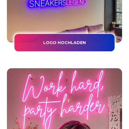
LOGO HOCHLADEN