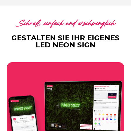
Schnell, einfach und erschwinglich
GESTALTEN SIE IHR EIGENES
LED NEON SIGN