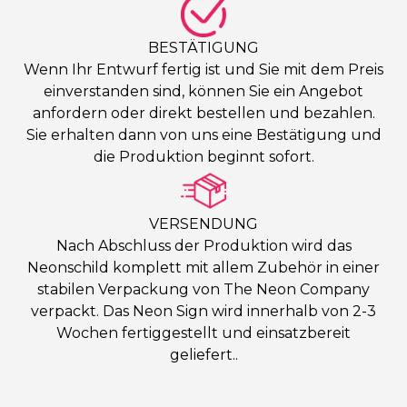
BESTÄTIGUNG
Wenn Ihr Entwurf fertig ist und Sie mit dem Preis
einverstanden sind, können Sie ein Angebot
anfordern oder direkt bestellen und bezahlen.
Sie erhalten dann von uns eine Bestätigung und
die Produktion beginnt sofort.
VERSENDUNG
Nach Abschluss der Produktion wird das
Neonschild komplett mit allem Zubehör in einer
stabilen Verpackung von The Neon Company
verpackt. Das Neon Sign wird innerhalb von 2-3
Wochen fertiggestellt und einsatzbereit
geliefert..