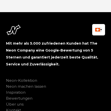
Mit mehr als 5.000 zufriedenen Kunden hat The
Neon Company eine Google-Bewertung von 5
Sternen und garantiert jederzeit beste Qualität,
Service und Zuverlässigkeit.
Neon-Kollektion
Neon machen lassen
Inspiration
Bewertungen
Über uns
Kontakt