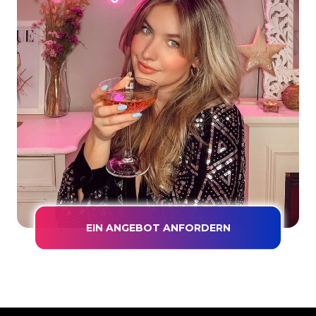
EIN ANGEBOT ANFORDERN