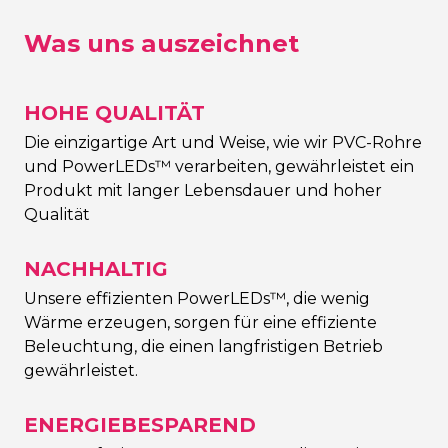
Was uns auszeichnet
HOHE QUALITÄT
Die einzigartige Art und Weise, wie wir PVC-Rohre
und PowerLEDs™ verarbeiten, gewährleistet ein
Produkt mit langer Lebensdauer und hoher
Qualität
NACHHALTIG
Unsere effizienten PowerLEDs™, die wenig
Wärme erzeugen, sorgen für eine effiziente
Beleuchtung, die einen langfristigen Betrieb
gewährleistet.
ENERGIEBESPAREND