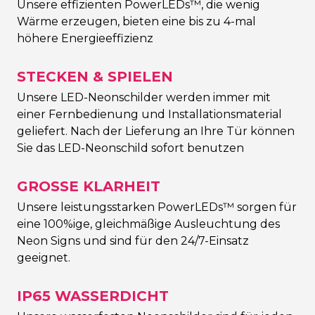
Unsere effizienten PowerLEDs™, die wenig
Wärme erzeugen, bieten eine bis zu 4-mal
höhere Energieeffizienz
STECKEN & SPIELEN
Unsere LED-Neonschilder werden immer mit
einer Fernbedienung und Installationsmaterial
geliefert. Nach der Lieferung an Ihre Tür können
Sie das LED-Neonschild sofort benutzen
GROSSE KLARHEIT
Unsere leistungsstarken PowerLEDs™ sorgen für
eine 100%ige, gleichmäßige Ausleuchtung des
Neon Signs und sind für den 24/7-Einsatz
geeignet.
IP65 WASSERDICHT