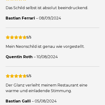
Das Schild selbst ist absolut beeindruckend.
Bastian Ferrari
–
08/09/2024
5/5
Mein Neonschild ist genau wie vorgestellt.
Quentin Roth
–
10/08/2024
5/5
Der Glanz verleiht meinem Restaurant eine
warme und einladende Stimmung.
Bastian Galli
–
05/08/2024