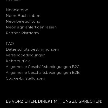
Neonlampe
Neon-Buchstaben
Neonbeleuchtung
Neon sign anfertigen lassen
Partner-Plattform
FAQ
Datenschutz bestimmungen
Versandbedingungen
Kehrt zurück
Allgemeine Geschäftsbedingungen B2C
Allgemeine Geschäftsbedingungen B2B
Cookie-Einstellungen
ES VORZIEHEN, DIREKT MIT UNS ZU SPRECHEN: