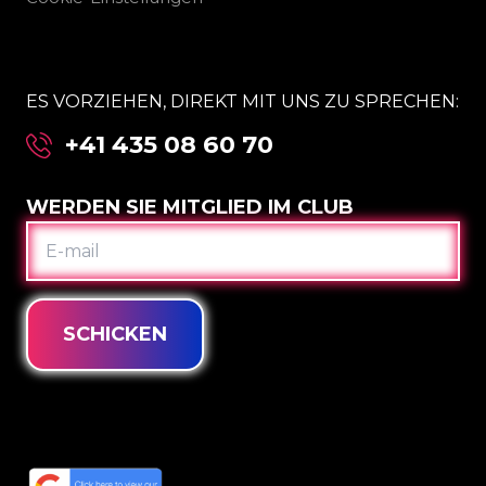
ES VORZIEHEN, DIREKT MIT UNS ZU SPRECHEN:
+41 435 08 60 70
WERDEN SIE MITGLIED IM CLUB
E-
MAIL
SCHICKEN