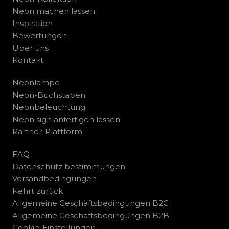
Neon machen lassen
Inspiration
Bewertungen
Über uns
Kontakt
Neonlampe
Neon-Buchstaben
Neonbeleuchtung
Neon sign anfertigen lassen
Partner-Plattform
FAQ
Datenschutz bestimmungen
Versandbedingungen
Kehrt zurück
Allgemeine Geschäftsbedingungen B2C
Allgemeine Geschäftsbedingungen B2B
Cookie-Einstellungen